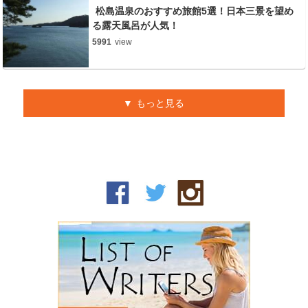
松島温泉のおすすめ旅館5選！日本三景を望め
る露天風呂が人気！
5991
view
もっと見る