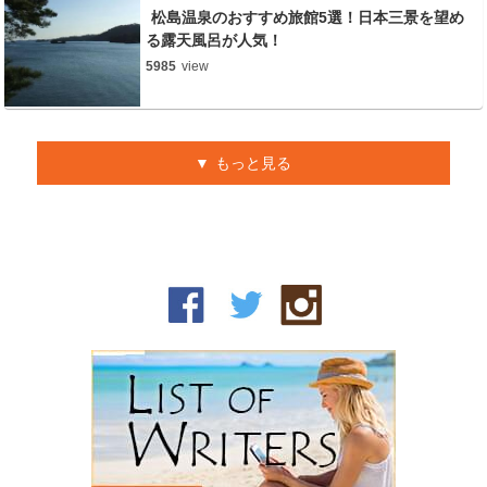
松島温泉のおすすめ旅館5選！日本三景を望め
る露天風呂が人気！
5985
view
もっと見る