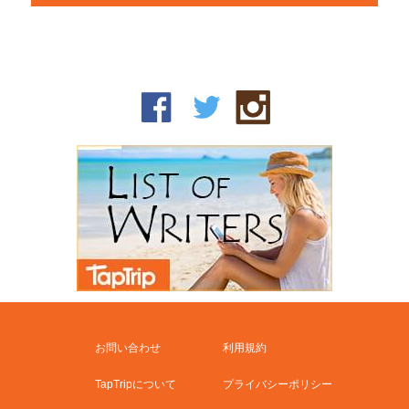
お問い合わせ
利用規約
TapTripについて
プライバシーポリシー