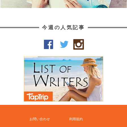
今週の人気記事
お問い合わせ
利用規約