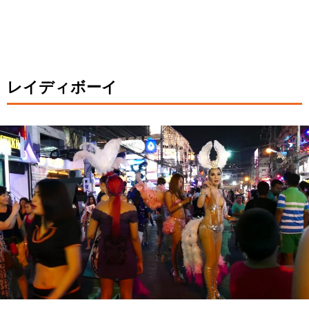
レイディボーイ