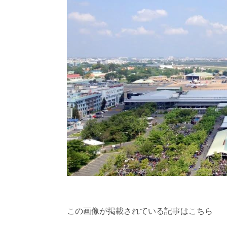
この画像が掲載されている記事はこちら