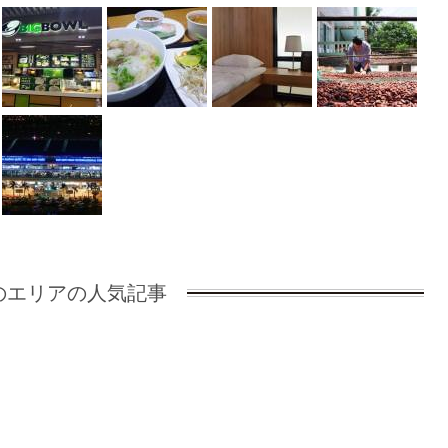
のエリアの人気記事