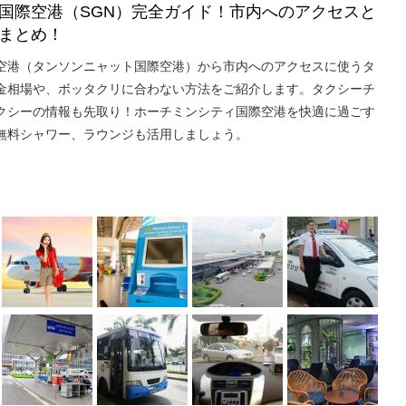
国際空港（SGN）完全ガイド！市内へのアクセスと
まとめ！
空港（タンソンニャット国際空港）から市内へのアクセスに使うタ
金相場や、ボッタクリに合わない方法をご紹介します。タクシーチ
クシーの情報も先取り！ホーチミンシティ国際空港を快適に過ごす
無料シャワー、ラウンジも活用しましょう。