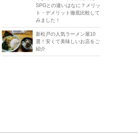
SPGとの違いはなに？メリッ
ト・デメリット徹底比較して
みました！
新松戸の人気ラーメン屋10
選！安くて美味しいお店をご
紹介