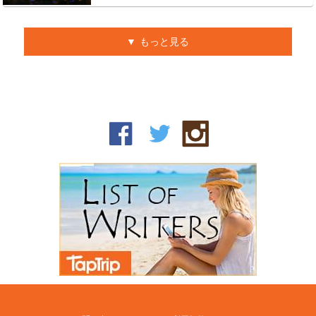
もっと見る