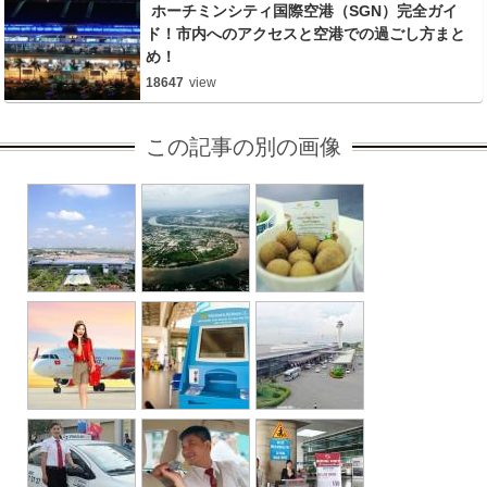
ホーチミンシティ国際空港（SGN）完全ガイ
ド！市内へのアクセスと空港での過ごし方まと
め！
18647
view
この記事の別の画像