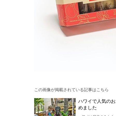
この画像が掲載されている記事はこちら
ハワイで人気のお
めました