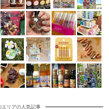
のエリアの人気記事