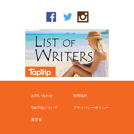
お問い合わせ
利用規約
TapTripについて
プライバシーポリシー
運営者