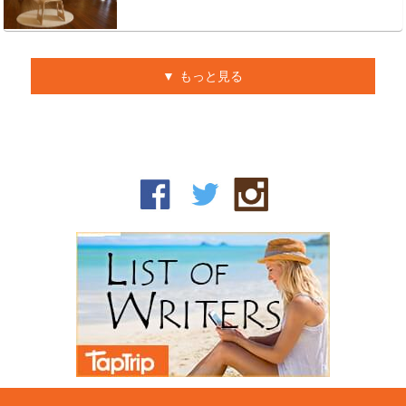
もっと見る