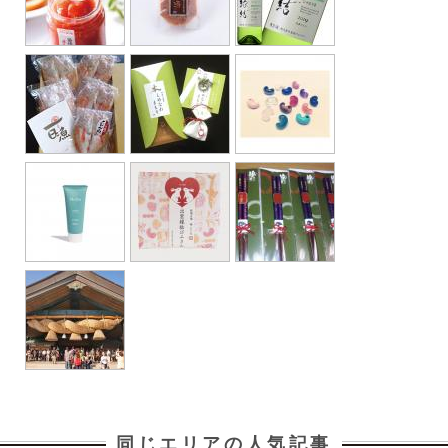
同じエリアの人気記事