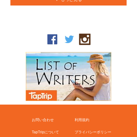
お問い合わせ
利用規約
TapTripについて
プライバシーポリシー