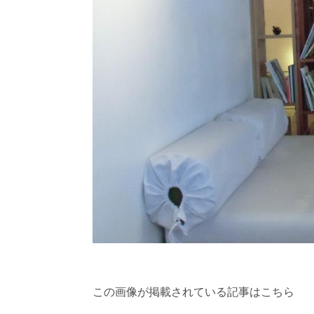
この画像が掲載されている記事はこちら