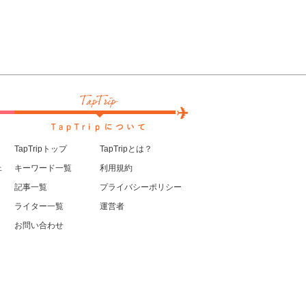
TapTripトップ
TapTripとは？
ェ
キーワード一覧
利用規約
記事一覧
プライバシーポリシー
ライター一覧
運営者
お問い合わせ