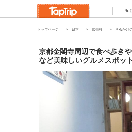
トップページ
日本
京都府
きぬかけ
京都金閣寺周辺で食べ歩きや
など美味しいグルメスポット