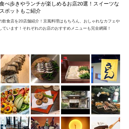
食べ歩きやランチが楽しめるお店20選！スイーツな
スポットもご紹介
の飲食店を20店舗紹介！京風料理はもちろん、おしゃれなカフェや
しています！それぞれのお店のおすすめメニューも完全網羅！