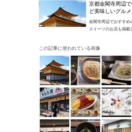
京都金閣寺周辺で
ど美味しいグルメ
金閣寺周辺でおすすめ
スイーツのお店も掲載
この記事に使われている画像