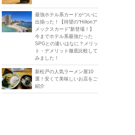
最強ホテル系カードがついに
出揃った！【待望の“Hiltonア
メックスカード”新登場！】
今までホテル系最強だった
SPGとの違いはなに？メリッ
ト・デメリット徹底比較して
みました！
新松戸の人気ラーメン屋10
選！安くて美味しいお店をご
紹介