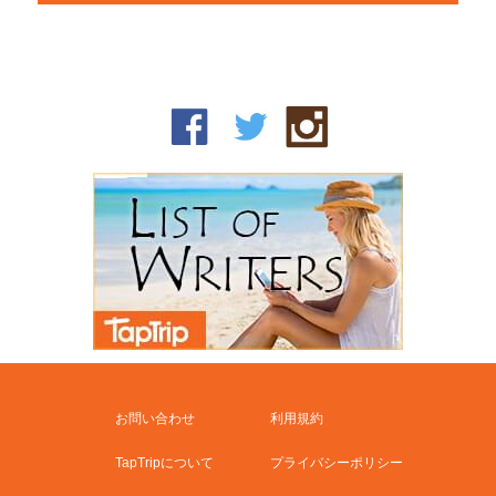
お問い合わせ
利用規約
TapTripについて
プライバシーポリシー