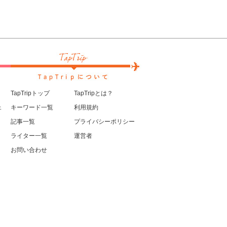
TapTripトップ
TapTripとは？
ェ
キーワード一覧
利用規約
記事一覧
プライバシーポリシー
ライター一覧
運営者
お問い合わせ