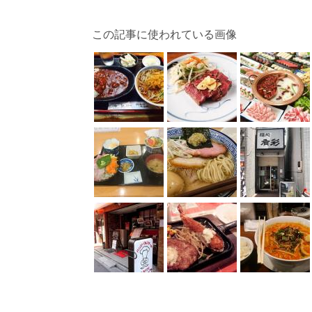
この記事に使われている画像