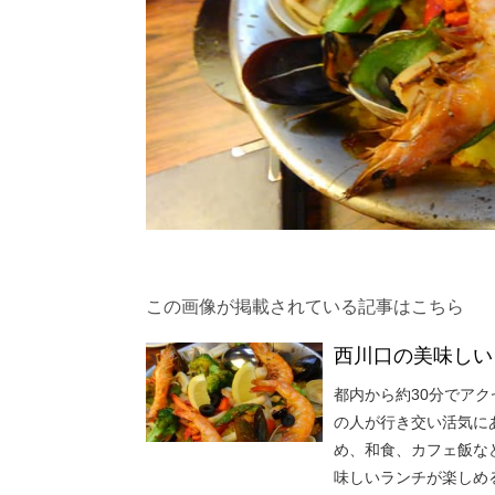
この画像が掲載されている記事はこちら
西川口の美味しい
都内から約30分でア
の人が行き交い活気に
め、和食、カフェ飯な
味しいランチが楽しめ