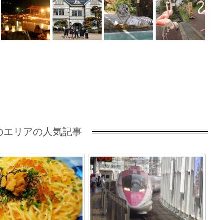
のエリアの人気記事