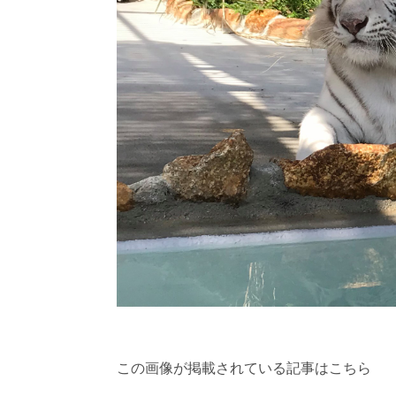
この画像が掲載されている記事はこちら