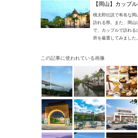
【岡山】カップル
桃太郎伝説で有名な岡
訪れる県。また、岡山
で、カップルで訪れる
所を厳選してみました
この記事に使われている画像