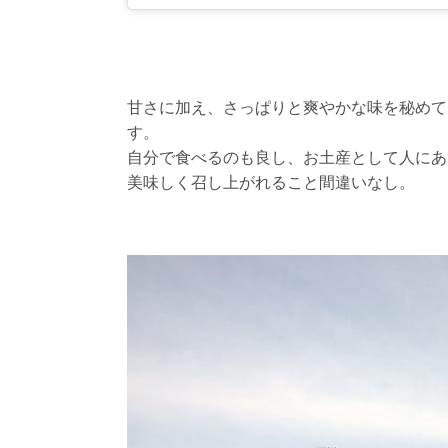
甘さに加え、さっぱりと爽やかな味を秘めて
す。
自分で食べるのも良し、お土産として人にあ
美味しく召し上がれること間違いなし。