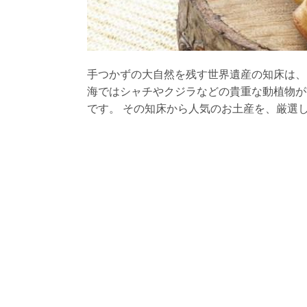
手つかずの大自然を残す世界遺産の知床は、
海ではシャチやクジラなどの貴重な動植物が
です。 その知床から人気のお土産を、厳選