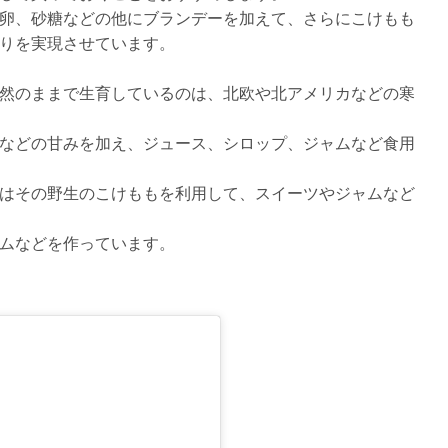
卵、砂糖などの他にブランデーを加えて、さらにこけもも
りを実現させています。
然のままで生育しているのは、北欧や北アメリカなどの寒
などの甘みを加え、ジュース、シロップ、ジャムなど食用
はその野生のこけももを利用して、スイーツやジャムなど
ムなどを作っています。