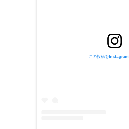
この投稿をInstagra