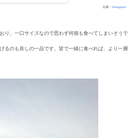
出典：
Instagram
おり、一口サイズなので思わず何個も食べてしまいそうで
げるのも良しの一品です。皆で一緒に食べれば、より一層