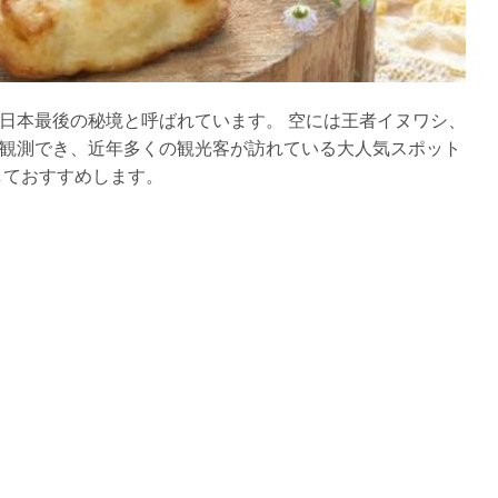
日本最後の秘境と呼ばれています。 空には王者イヌワシ、
観測でき、近年多くの観光客が訪れている大人気スポット
しておすすめします。