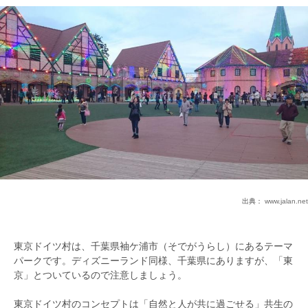
出典：
www.jalan.net
東京ドイツ村は、千葉県袖ケ浦市（そでがうらし）にあるテーマ
パークです。ディズニーランド同様、千葉県にありますが、「東
京」とついているので注意しましょう。
東京ドイツ村のコンセプトは「自然と人が共に過ごせる」共生の