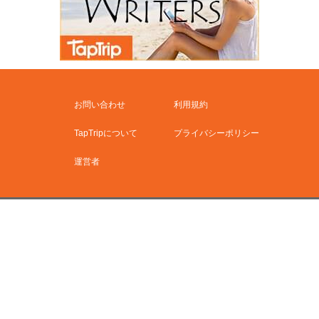
お問い合わせ
利用規約
TapTripについて
プライバシーポリシー
運営者