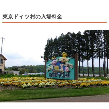
東京ドイツ村の入場料金