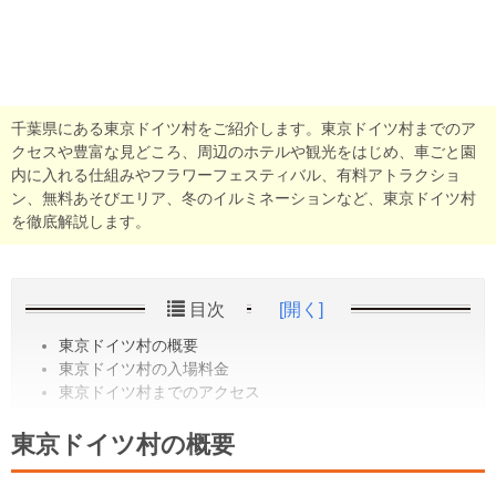
千葉県にある東京ドイツ村をご紹介します。東京ドイツ村までのア
クセスや豊富な見どころ、周辺のホテルや観光をはじめ、車ごと園
内に入れる仕組みやフラワーフェスティバル、有料アトラクショ
ン、無料あそびエリア、冬のイルミネーションなど、東京ドイツ村
を徹底解説します。
目次
[開く]
東京ドイツ村の概要
東京ドイツ村の入場料金
東京ドイツ村までのアクセス
東京ドイツ村の概要