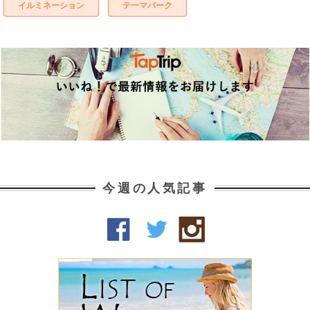
イルミネーション
テーマパーク
今週の人気記事