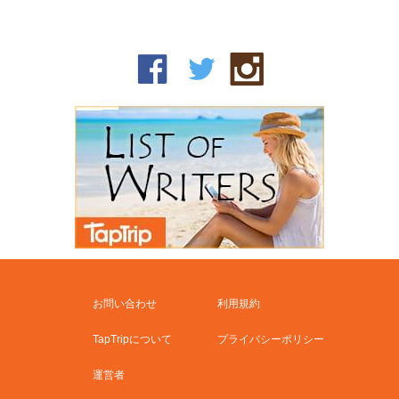
お問い合わせ
利用規約
TapTripについて
プライバシーポリシー
運営者