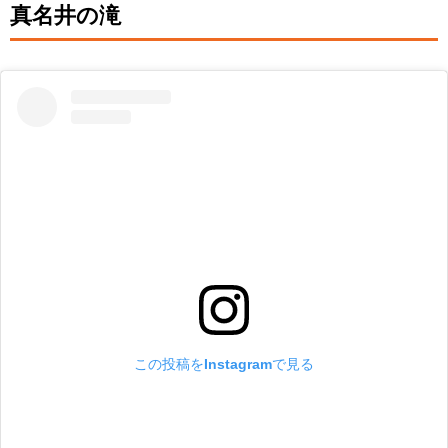
真名井の滝
この投稿をInstagramで見る