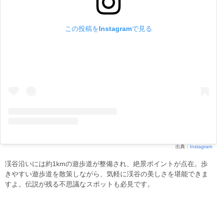
この投稿をInstagramで見る
出典：
Instagram
渓谷沿いには約1kmの遊歩道が整備され、絶景ポイントが点在。歩
きやすい遊歩道を散策しながら、気軽に渓谷の美しさを堪能できま
すよ。伝説が残る不思議なスポットも必見です。