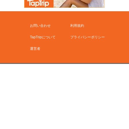
お問い合わせ
利用規約
TapTripについて
プライバシーポリシー
運営者