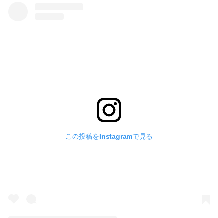
この投稿をInstagramで見る