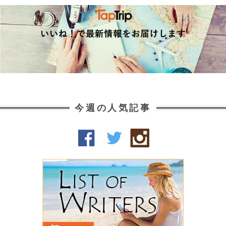
今週の人気記事