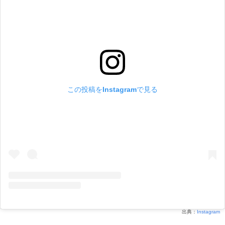
この投稿をInstagramで見る
出典：
Instagram