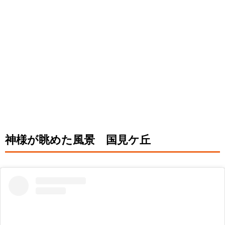
神様が眺めた風景 国見ケ丘