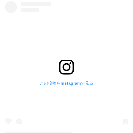
この投稿をInstagramで見る