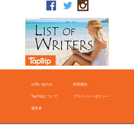
お問い合わせ
利用規約
TapTripについて
プライバシーポリシー
運営者