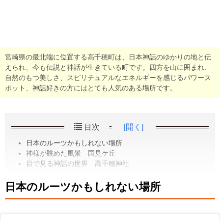
宮崎県の最北端に位置する高千穂町は、日本神話のゆかりの地と伝
えられ、今も伝説と神話が生きている町です。四方を山に囲まれ、
自然のもつ美しさ、スピリチュアルなエネルギーを感じるパワース
ポット、神話好きの方にはとても人気のある場所です。
目次
[開く]
日本のルーツかもしれない場所
神様が眺めた風景 国見ケ丘
目で見る神話の世界 高千穂神社
日本のルーツかもしれない場所