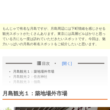
もんじゃで有名な月島ですが、月島周辺には下町情緒を感じさせる
観光スポットがたくさんあります。東京には高層ビルばかりと思っ
ている方にも一度は訪れていただきたいスポットです。今回は、魅
力いっぱいの月島の有名スポットをご紹介したいと思います。
目次
[開く]
月島観光１：築地場外市場
月島観光２：住吉神社
月島観光３：佃島
月島観光１：築地場外市場