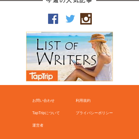
今週の人気記事
お問い合わせ
利用規約
TapTripについて
プライバシーポリシー
運営者