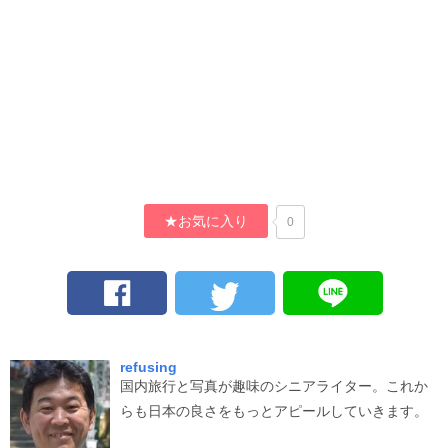
★お気に入り
0
refusing
国内旅行と写真が趣味のシニアライター。これか
らも日本の良さをもっとアピールしていきます。