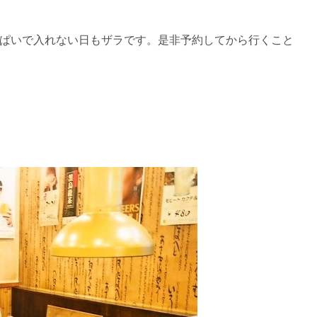
ぱいで入れない日もザラです。是非予約してから行くこと