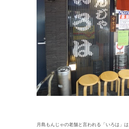
月島もんじゃの老舗と言われる「いろは」は