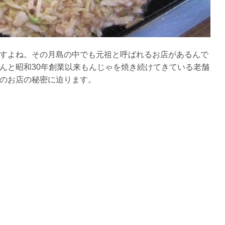
すよね。その月島の中でも元祖と呼ばれるお店があるんで
んと昭和30年創業以来もんじゃを焼き続けてきている老舗
のお店の秘密に迫ります。