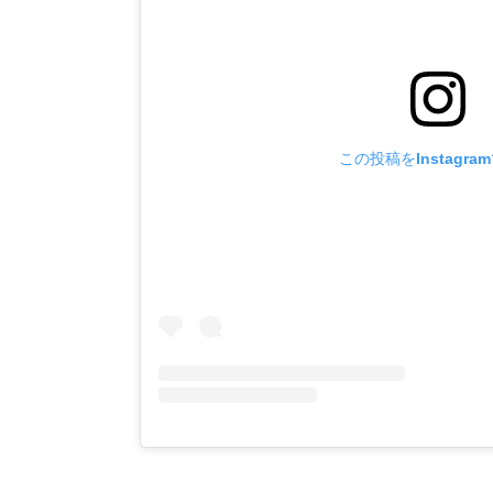
この投稿をInstagra