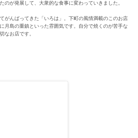
たのが発展して、大衆的な食事に変わっていきました。
てがんばってきた「いろは」。下町の風情満載のこのお店
に月島の重鎮といった雰囲気です。自分で焼くのが苦手な
切なお店です。