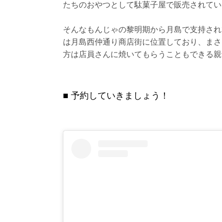
たちのおやつとして駄菓子屋で販売されてい
そんなもんじゃの黎明期から月島で支持され
は月島西仲通り商店街に位置しており、まさ
方は店員さんに焼いてもらうこともできる親
予約していきましょう！