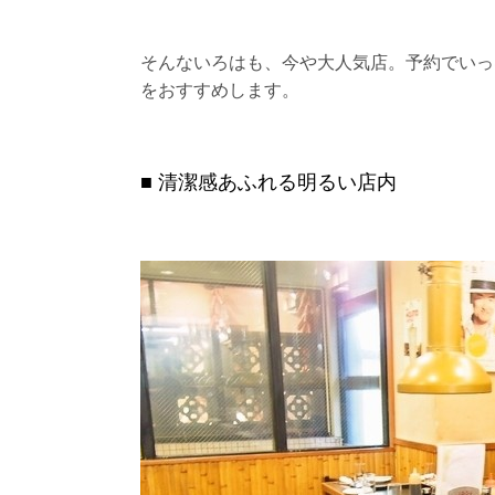
そんないろはも、今や大人気店。予約でいっ
をおすすめします。
清潔感あふれる明るい店内