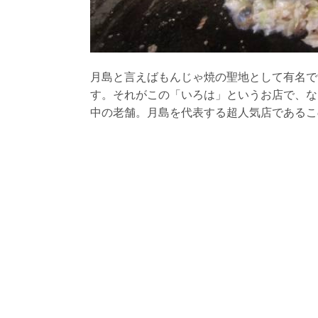
月島と言えばもんじゃ焼の聖地として有名で
す。それがこの「いろは」というお店で、な
中の老舗。月島を代表する超人気店であるこ