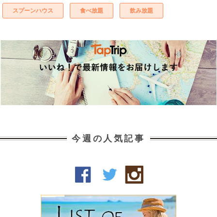
スプーンハウス
食べ放題
飲み放題
今週の人気記事