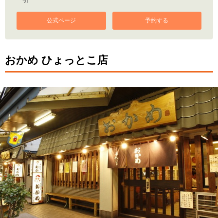
公式ページ
予約する
おかめ ひょっとこ店