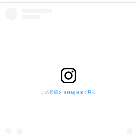
この投稿をInstagramで見る