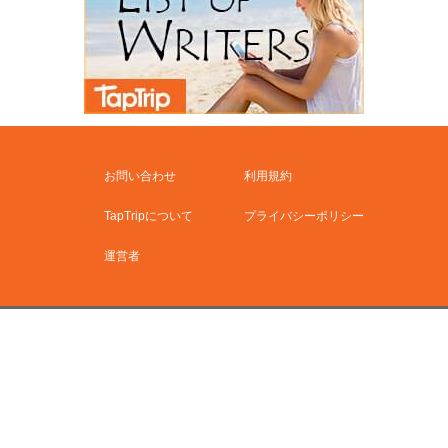
お問い合わせ
利用規約
TapTripについて
プライバシーポリシー
運営者