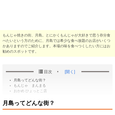
もんじゃ焼きの街、月島。とにかくもんじゃが大好きで思う存分食
べたいという方のために、月島では希少な食べ放題のお店がいくつ
かありますのでご紹介します。本場の味を食べつくしたい方にはお
勧めのスポットです。
目次
[開く]
月島ってどんな街？
もんじゃ まんまる
おかめ ひょっとこ店
月島ってどんな街？