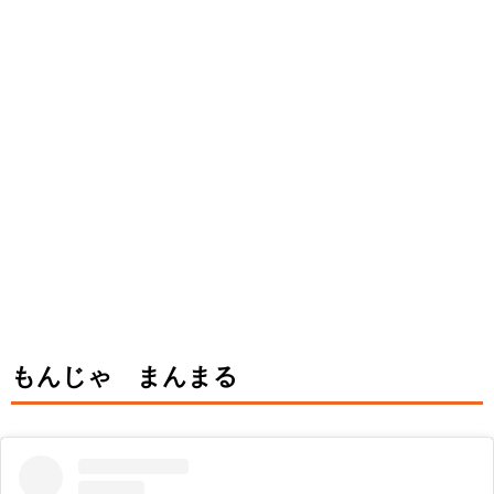
もんじゃ まんまる