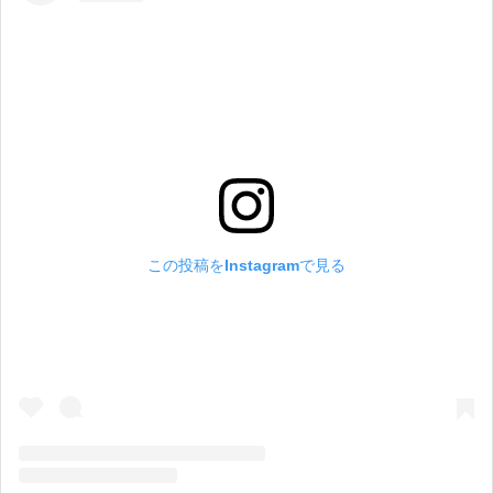
この投稿をInstagramで見る