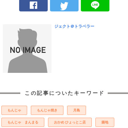
ジェクト＠トラベラー
この記事についたキーワード
もんじゃ
もんじゃ焼き
月島
もんじゃ まんまる
おかめ ひょっとこ店
築地