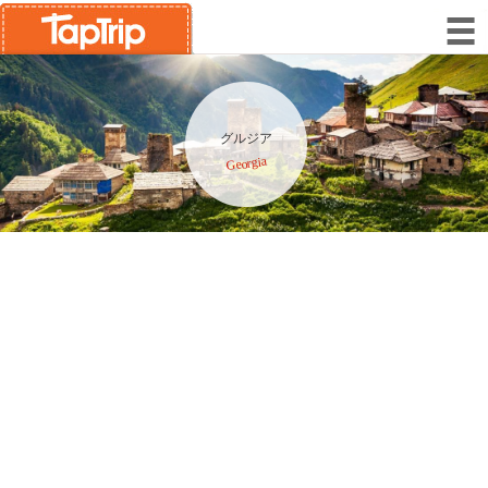
グルジア
Georgia