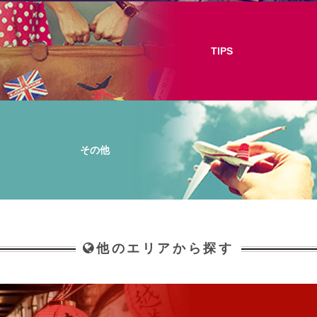
TIPS
その他
他のエリアから探す