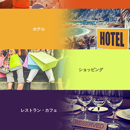
ホテル
ショッピング
レストラン・カフェ