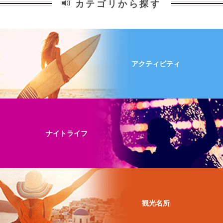
カテゴリから探す
アクティビティ
ナイトライフ
観光名所