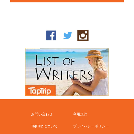
お問い合わせ
利用規約
TapTripについて
プライバシーポリシー