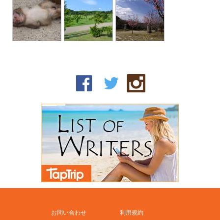
お問い合わせ
利用規約