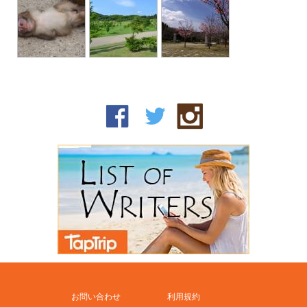
お問い合わせ
利用規約