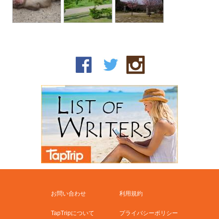
お問い合わせ
利用規約
TapTripについて
プライバシーポリシー