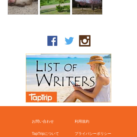
お問い合わせ
利用規約
TapTripについて
プライバシーポリシー