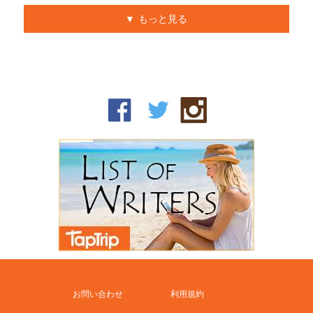
もっと見る
お問い合わせ
利用規約