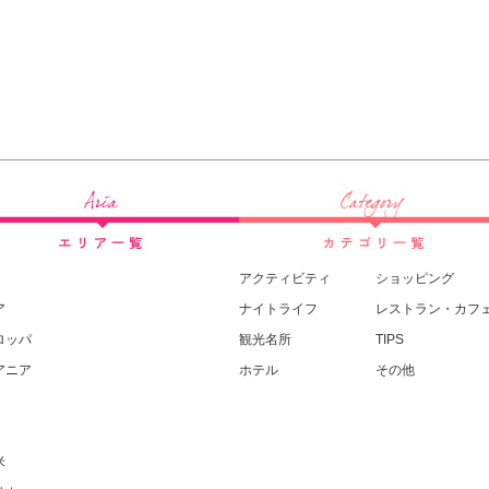
アクティビティ
ショッピング
ア
ナイトライフ
レストラン・カフ
ロッパ
観光名所
TIPS
アニア
ホテル
その他
米