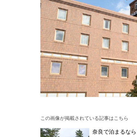
この画像が掲載されている記事はこちら
奈良で泊まるなら