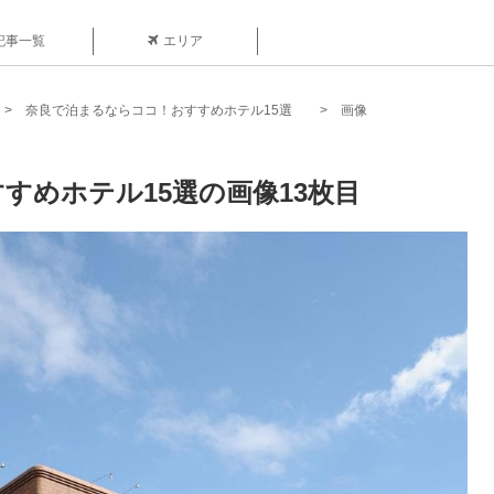
記事一覧
エリア
奈良で泊まるならココ！おすすめホテル15選
画像
すめホテル15選の画像13枚目