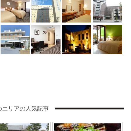
のエリアの人気記事