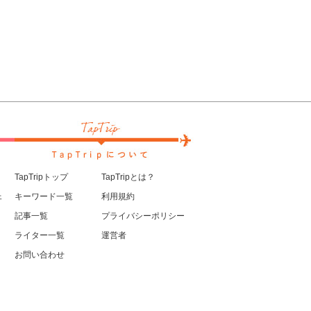
TapTripトップ
TapTripとは？
ェ
キーワード一覧
利用規約
記事一覧
プライバシーポリシー
ライター一覧
運営者
お問い合わせ