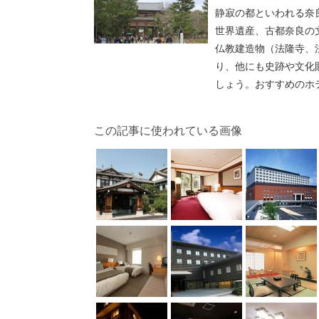
静寂の都といわれる奈
世界遺産、古都奈良の
仏教建造物（法隆寺、
り、他にも史跡や文化
しょう。おすすめのホ
この記事に使われている画像