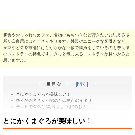
和食やおしゃれなカフェ、名物のもちつきなど行きたいと思える場
所が奈良県にはたくさんあります。外装やユニークな客引きなど、
東京などの都市部にはなかなかない物で勝負をしているのも奈良県
のレストランの特色です。きっと気に入るレストランが見つかると
思いますよ。
目次
[開く]
とにかくまぐろが美味しい！
多くのお客さんが認めた奈良市のイタリ...
テレビで有名な"高速もちつき"のお店...
とにかくまぐろが美味しい！