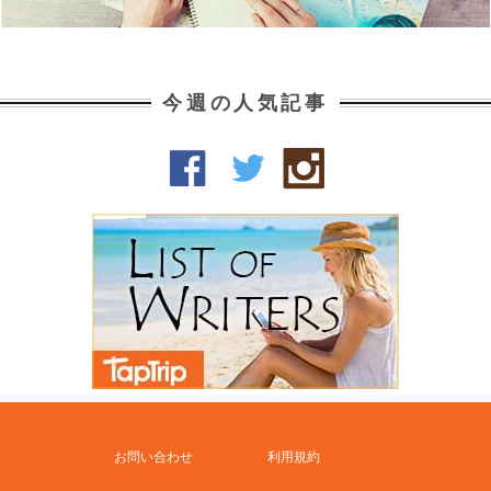
今週の人気記事
お問い合わせ
利用規約