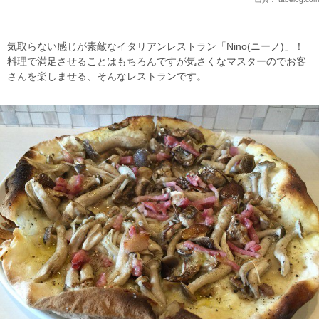
気取らない感じが素敵なイタリアンレストラン「Nino(ニーノ)」！
料理で満足させることはもちろんですが気さくなマスターのでお客
さんを楽しませる、そんなレストランです。