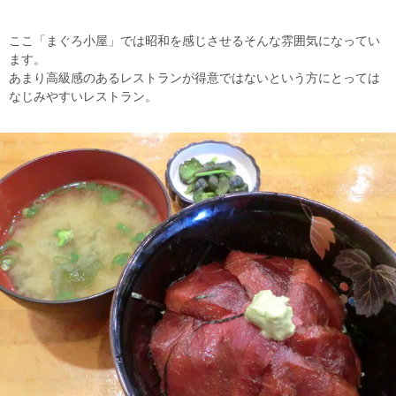
ここ「まぐろ小屋」では昭和を感じさせるそんな雰囲気になってい
ます。
あまり高級感のあるレストランが得意ではないという方にとっては
なじみやすいレストラン。