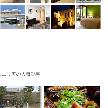
のエリアの人気記事