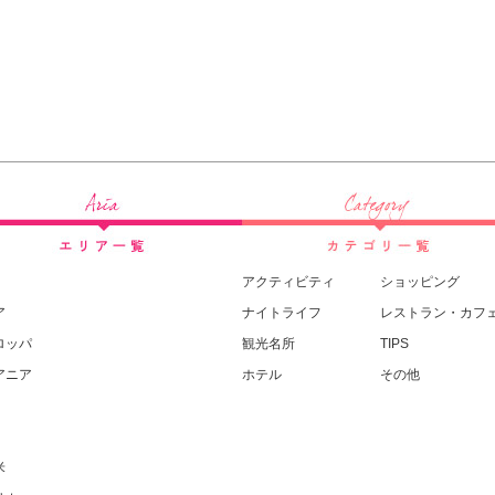
アクティビティ
ショッピング
ア
ナイトライフ
レストラン・カフ
ロッパ
観光名所
TIPS
アニア
ホテル
その他
米