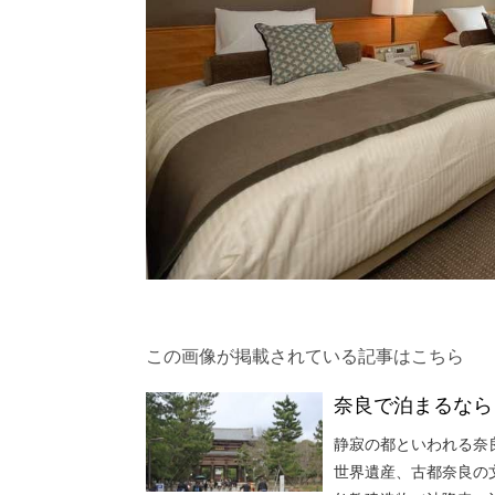
この画像が掲載されている記事はこちら
奈良で泊まるなら
静寂の都といわれる奈
世界遺産、古都奈良の