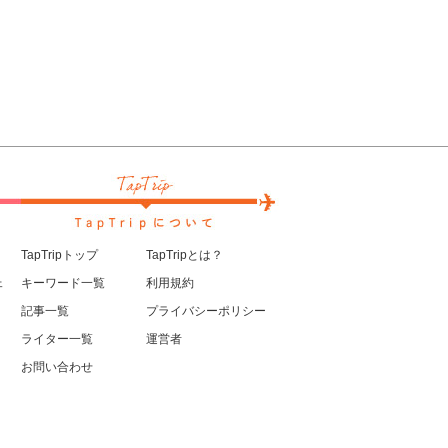
TapTripトップ
TapTripとは？
ェ
キーワード一覧
利用規約
記事一覧
プライバシーポリシー
ライター一覧
運営者
お問い合わせ