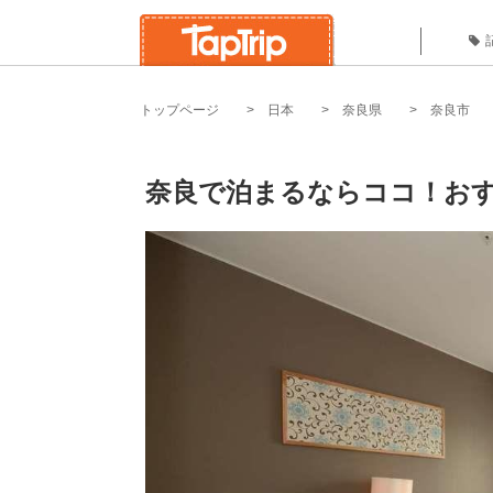
トップページ
日本
奈良県
奈良市
奈良で泊まるならココ！おす