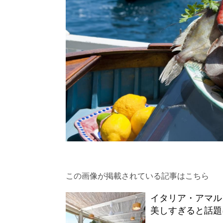
この画像が掲載されている記事はこちら
イタリア・アマルフ
美しすぎると話題