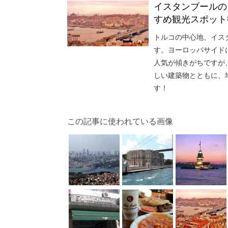
イスタンブールの
すめ観光スポット
トルコの中心地、イス
す。ヨーロッパサイド
人気が傾きがちですが
しい建築物とともに、
す！
この記事に使われている画像