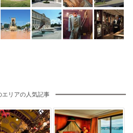
のエリアの人気記事