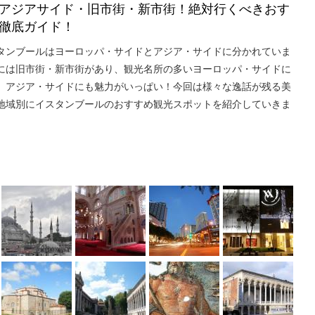
アジアサイド・旧市街・新市街！絶対行くべきおす
徹底ガイド！
タンブールはヨーロッパ・サイドとアジア・サイドに分かれていま
には旧市街・新市街があり、観光名所の多いヨーロッパ・サイドに
、アジア・サイドにも魅力がいっぱい！今回は様々な逸話が残る美
地域別にイスタンブールのおすすめ観光スポットを紹介していきま