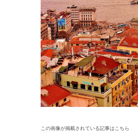
この画像が掲載されている記事はこちら