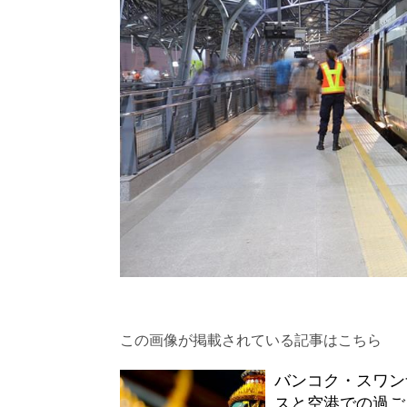
この画像が掲載されている記事はこちら
バンコク・スワン
スと空港での過ご