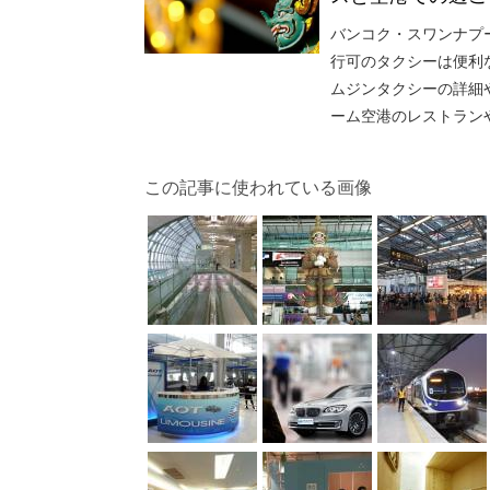
バンコク・スワンナプ
行可のタクシーは便利
ムジンタクシーの詳細
ーム空港のレストラン
この記事に使われている画像