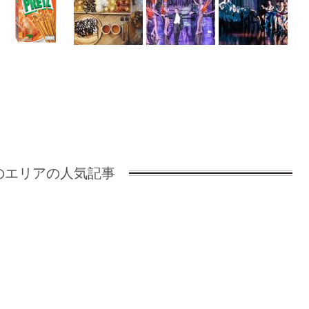
のエリアの人気記事