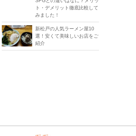
SPGとの違いはなに？メリッ
ト・デメリット徹底比較して
みました！
新松戸の人気ラーメン屋10
選！安くて美味しいお店をご
紹介