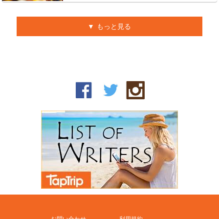
もっと見る
お問い合わせ
利用規約