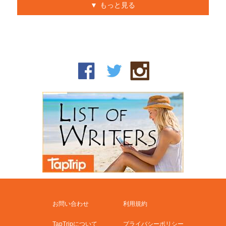
もっと見る
お問い合わせ
利用規約
TapTripについて
プライバシーポリシー