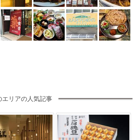
のエリアの人気記事