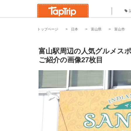
トップページ
日本
富山県
富山市
富山駅周辺の人気グルメスポ
ご紹介の画像27枚目