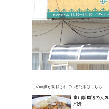
この画像が掲載されている記事はこちら
富山駅周辺の人気
紹介