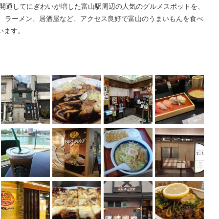
線が開通してにぎわいが増した富山駅周辺の人気のグルメスポットを、
司、ラーメン、居酒屋など、アクセス良好で富山のうまいもんを食べ
います。