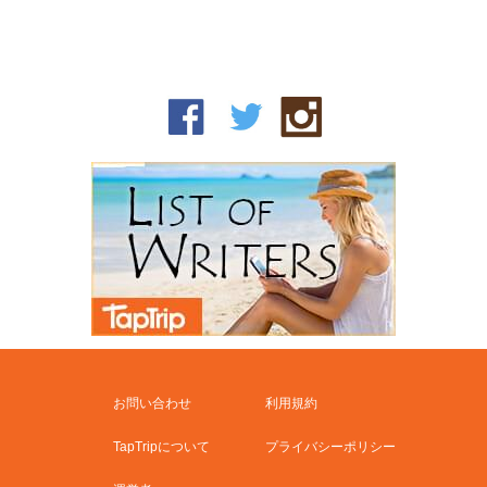
お問い合わせ
利用規約
TapTripについて
プライバシーポリシー