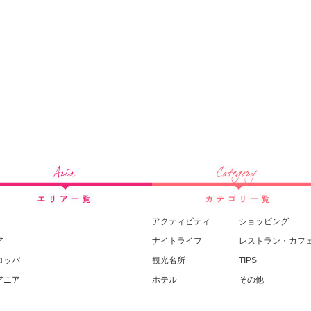
アクティビティ
ショッピング
ア
ナイトライフ
レストラン・カフ
ロッパ
観光名所
TIPS
アニア
ホテル
その他