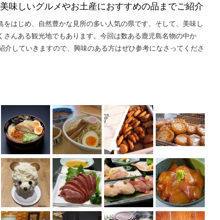
！美味しいグルメやお土産におすすめの品までご紹介
島をはじめ、自然豊かな見所の多い人気の県です。そして、美味し
くさんある観光地でもあります。今回は数ある鹿児島名物の中か
ご紹介していきますので、興味のある方はぜひ参考になさってくださ