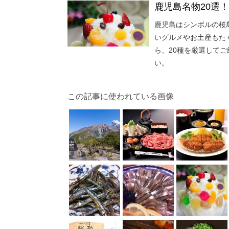
鹿児島名物20選
鹿児島はシンボルの桜
いグルメやお土産もた
ら、20種を厳選して
い。
この記事に使われている画像