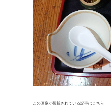
この画像が掲載されている記事はこちら