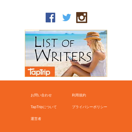
お問い合わせ
利用規約
TapTripについて
プライバシーポリシー
運営者