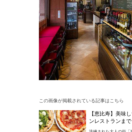
この画像が掲載されている記事はこちら
【恵比寿】美味し
ンレストランまで
洗練された大人の街「