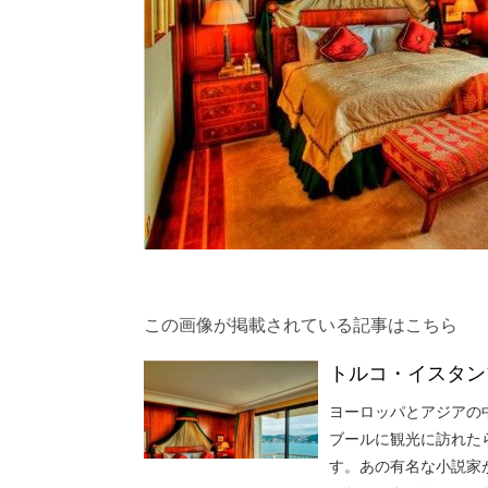
この画像が掲載されている記事はこちら
トルコ・イスタン
ヨーロッパとアジアの
ブールに観光に訪れた
す。あの有名な小説家