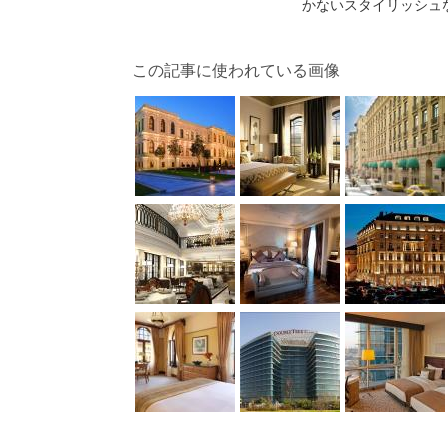
かないスタイリッシュ
この記事に使われている画像