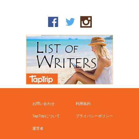
お問い合わせ
利用規約
TapTripについて
プライバシーポリシー
運営者