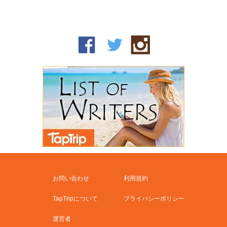
お問い合わせ
利用規約
TapTripについて
プライバシーポリシー
運営者