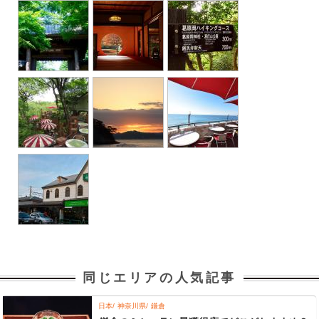
同じエリアの人気記事
日本
神奈川県
鎌倉