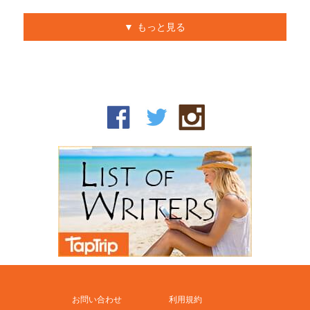
もっと見る
お問い合わせ
利用規約