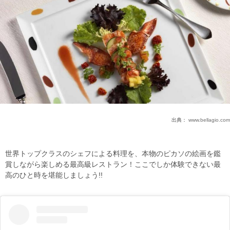
出典：
www.bellagio.com
世界トップクラスのシェフによる料理を、本物のピカソの絵画を鑑
賞しながら楽しめる最高級レストラン！ここでしか体験できない最
高のひと時を堪能しましょう!!