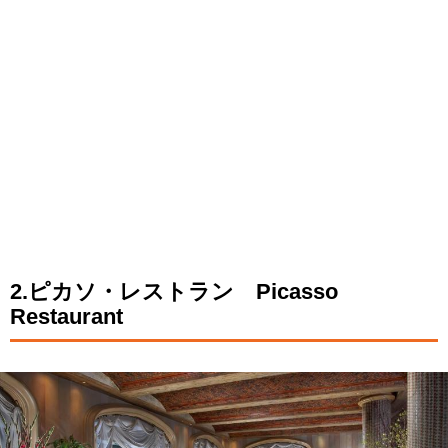
2.ピカソ・レストラン Picasso
Restaurant