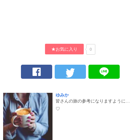
★お気に入り
0
ゆみか
皆さんの旅の参考になりますように…
♡