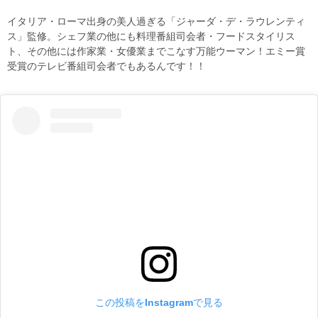
イタリア・ローマ出身の美人過ぎる「ジャーダ・デ・ラウレンティ
ス」監修。シェフ業の他にも料理番組司会者・フードスタイリス
ト、その他には作家業・女優業までこなす万能ウーマン！エミー賞
受賞のテレビ番組司会者でもあるんです！！
この投稿をInstagramで見る