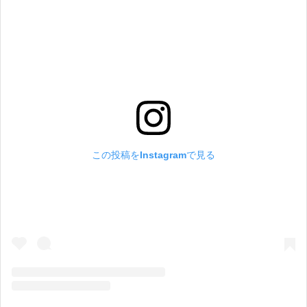
この投稿をInstagramで見る