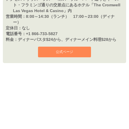
ト・フラミンゴ通りの交差点にあるホテル「The Cromwell
Las Vegas Hotel & Casino」内
営業時間：
8:00～14:30（ランチ） 17:00～23:00（ディナ
ー）
定休日：
なし
電話番号：
+1 866-733-5827
料金：
ディナーパスタ$24から、ディナーメイン料理$28から
公式ページ