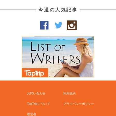
今週の人気記事
お問い合わせ
利用規約
TapTripについて
プライバシーポリシー
運営者