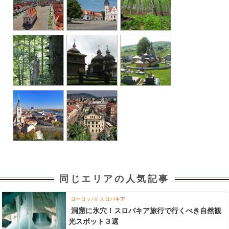
同じエリアの人気記事
ヨーロッパ
スロバキア
洞窟に氷穴！スロバキア旅行で行くべき自然観
光スポット３選